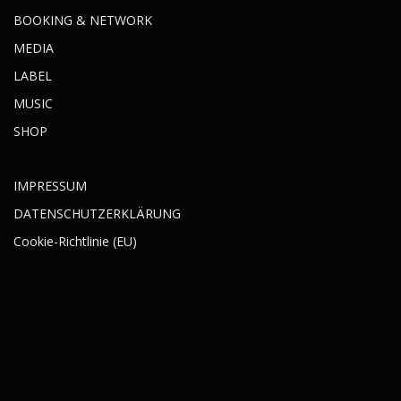
BOOKING & NETWORK
MEDIA
LABEL
MUSIC
SHOP
IMPRESSUM
DATENSCHUTZERKLÄRUNG
Cookie-Richtlinie (EU)