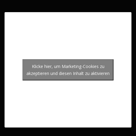
Klicke hier, um Marketing-Cookies zu
akzeptieren und diesen Inhalt zu aktivieren