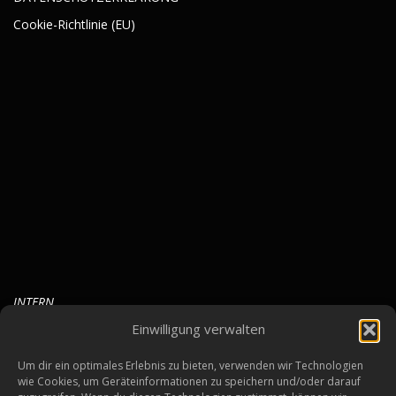
Cookie-Richtlinie (EU)
INTERN
Einwilligung verwalten
Um dir ein optimales Erlebnis zu bieten, verwenden wir Technologien
wie Cookies, um Geräteinformationen zu speichern und/oder darauf